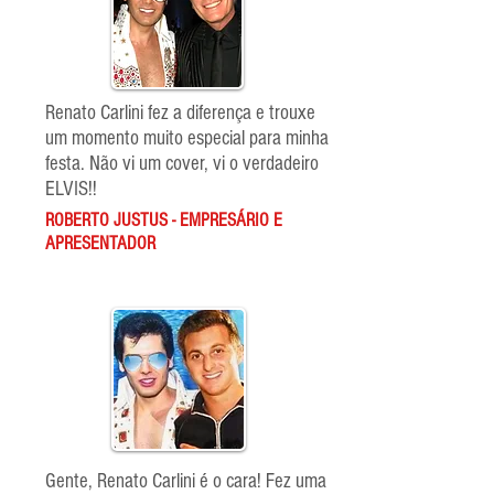
Renato Carlini fez a diferença e trouxe
um momento muito especial para minha
festa. Não vi um cover, vi o verdadeiro
ELVIS!!
ROBERTO JUSTUS - EMPRESÁRIO E
APRESENTADOR
Gente, Renato Carlini é o cara! Fez uma