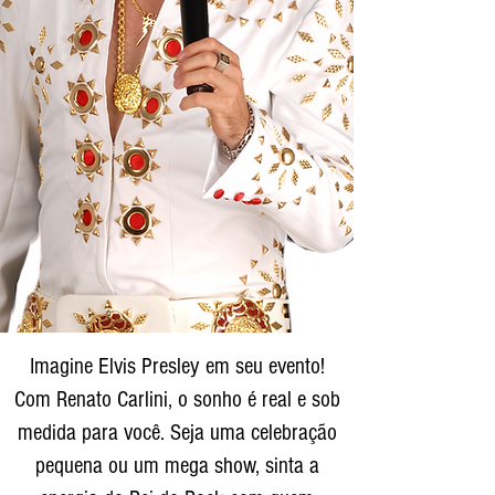
Imagine Elvis Presley em seu evento!
Com Renato Carlini, o sonho é real e sob
medida para você. Seja uma celebração
pequena ou um mega show, sinta a