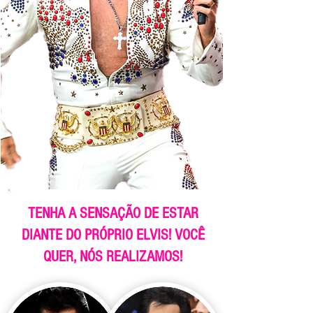
TENHA A SENSAÇÃO DE ESTAR
DIANTE DO PRÓPRIO ELVIS! VOCÊ
QUER, NÓS REALIZAMOS!