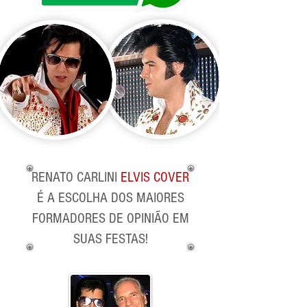
RENATO CARLINI
ELVIS COVER
É A ESCOLHA DOS MAIORES
FORMADORES DE OPINIÃO EM
SUAS FESTAS!