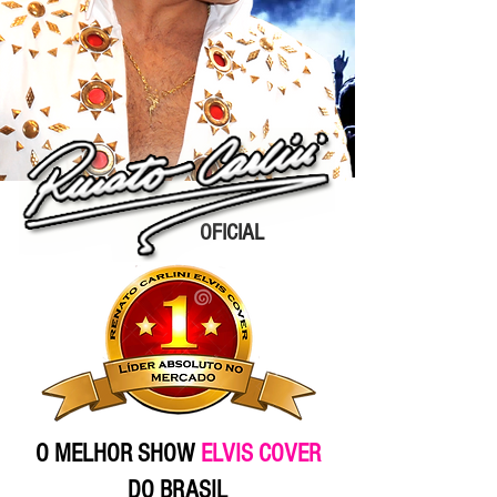
OFICIAL
O MELHOR SHOW
ELVIS COVER
DO BRASIL