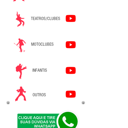
TEATROS/CLUBES
MOTOCLUBES
INFANTIS
OUTROS