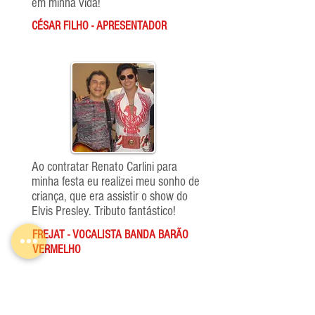
em minha vida!
CÉSAR FILHO - APRESENTADOR
Ao contratar Renato Carlini para
minha festa eu realizei meu sonho de
criança, que era assistir o show do
Elvis Presley. Tributo fantástico!
FREJAT - VOCALISTA BANDA BARÃO
VERMELHO