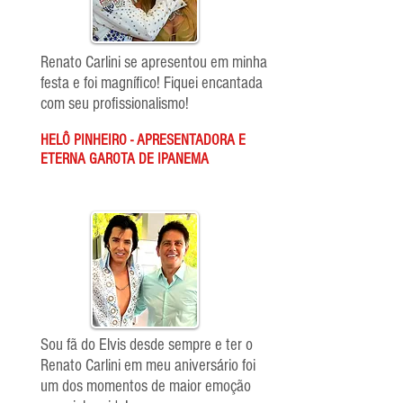
Renato Carlini se apresentou em minha
festa e foi magnífico! Fiquei encantada
com seu profissionalismo!
HELÔ PINHEIRO - APRESENTADORA E
ETERNA GAROTA DE IPANEMA
Sou fã do Elvis desde sempre e ter o
Renato Carlini em meu aniversário foi
um dos momentos de maior emoção