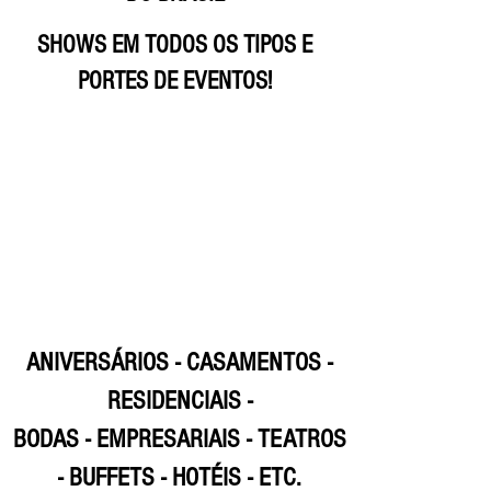
SHOWS EM TODOS OS TIPOS E
PORTES DE EVENTOS!
ANIVERSÁRIOS - CASAMENTOS -
RESIDENCIAIS -
BODAS - EMPRESARIAIS - TEATROS
- BUFFETS - HOTÉIS - ETC.