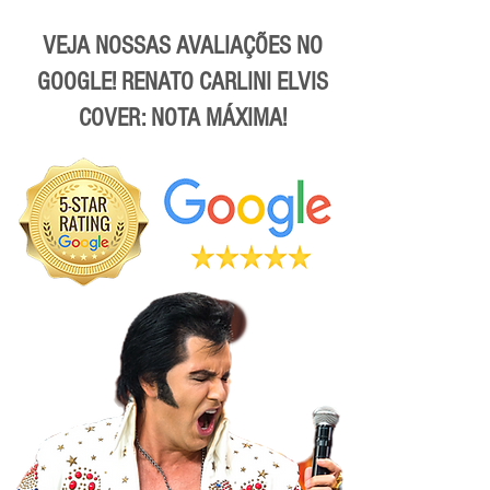
VEJA NOSSAS AVALIAÇÕES NO
GOOGLE! RENATO CARLINI ELVIS
COVER: NOTA MÁXIMA!