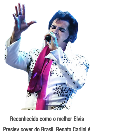
Reconhecido como o melhor Elvis
Presley cover do Brasil, Renato Carlini é