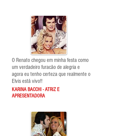
O Renato chegou em minha festa como
um verdadeiro furacão de alegria e
agora eu tenho certeza que realmente o
Elvis está vivo!!
KARINA BACCHI - ATRIZ E
APRESENTADORA