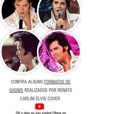
CONFIRA ALGUNS
FORMATOS DE
SHOWS
REALIZADOS POR RENATO
CARLINI ELVIS COVER
Dê o play no seu sonho! Clique no