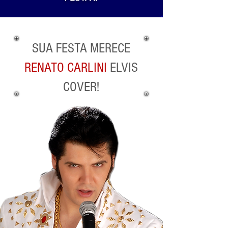
SUA FESTA MERECE
RENATO CARLINI
ELVIS
COVER!