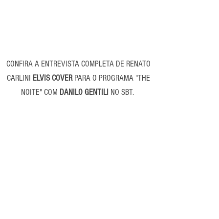
CONFIRA A ENTREVISTA COMPLETA DE RENATO
CARLINI
ELVIS COVER
PARA O PROGRAMA "THE
NOITE" COM
DANILO GENTILI
NO SBT.