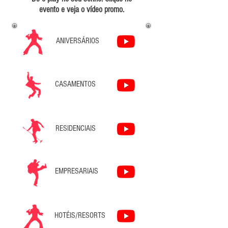
evento e veja o vídeo promo.
ANIVERSÁRIOS
CASAMENTOS
RESIDENCIAIS
EMPRESARIAIS
HOTÉIS/RESORTS