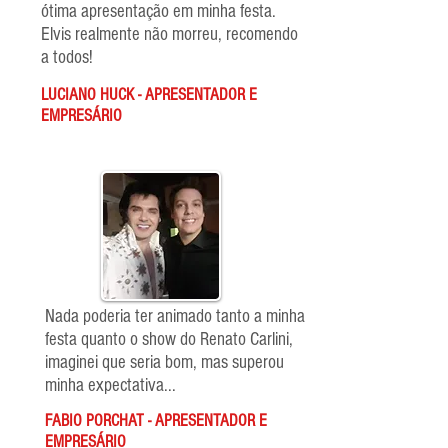
ótima apresentação em minha festa.
Elvis realmente não morreu, recomendo
a todos!
LUCIANO HUCK - APRESENTADOR E
EMPRESÁRIO
Nada poderia ter animado tanto a minha
festa quanto o show do Renato Carlini,
imaginei que seria bom, mas superou
minha expectativa...
FABIO PORCHAT - APRESENTADOR E
EMPRESÁRIO