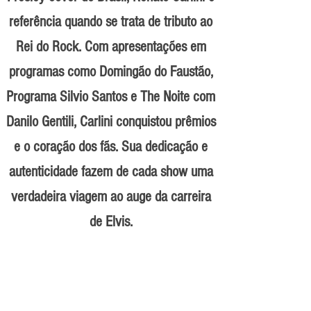
referência quando se trata de tributo ao
Rei do Rock. Com apresentações em
programas como Domingão do Faustão,
Programa Silvio Santos e The Noite com
Danilo Gentili, Carlini conquistou prêmios
e o coração dos fãs. Sua dedicação e
autenticidade fazem de cada show uma
verdadeira viagem ao auge da carreira
de Elvis.​